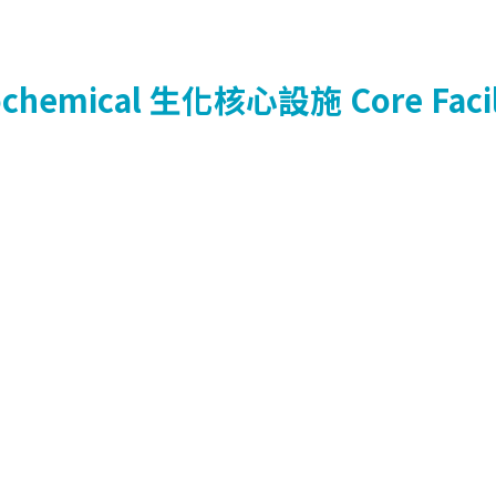
ochemical
生化核心設施
Core Faci