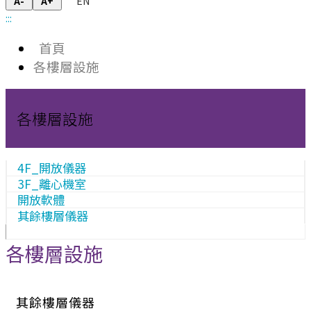
EN
A-
A+
:::
首頁
各樓層設施
各樓層設施
4F_開放儀器
3F_離心機室
開放軟體
其餘樓層儀器
各樓層設施
其餘樓層儀器